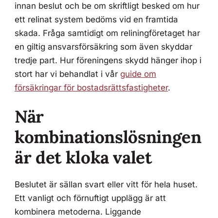
innan beslut och be om skriftligt besked om hur
ett relinat system bedöms vid en framtida
skada. Fråga samtidigt om reliningföretaget har
en giltig ansvarsförsäkring som även skyddar
tredje part. Hur föreningens skydd hänger ihop i
stort har vi behandlat i vår
guide om
försäkringar för bostadsrättsfastigheter
.
När
kombinationslösningen
är det kloka valet
Beslutet är sällan svart eller vitt för hela huset.
Ett vanligt och förnuftigt upplägg är att
kombinera metoderna. Liggande