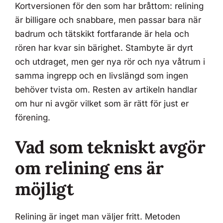
Kortversionen för den som har bråttom: relining
är billigare och snabbare, men passar bara när
badrum och tätskikt fortfarande är hela och
rören har kvar sin bärighet. Stambyte är dyrt
och utdraget, men ger nya rör och nya våtrum i
samma ingrepp och en livslängd som ingen
behöver tvista om. Resten av artikeln handlar
om hur ni avgör vilket som är rätt för just er
förening.
Vad som tekniskt avgör
om relining ens är
möjligt
Relining är inget man väljer fritt. Metoden