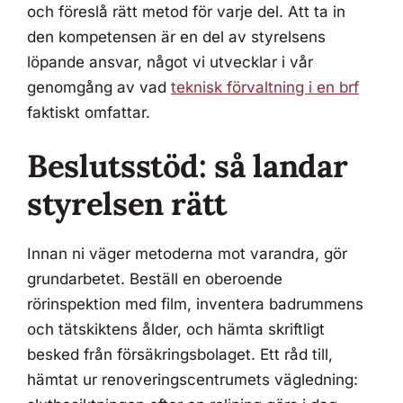
och föreslå rätt metod för varje del. Att ta in
den kompetensen är en del av styrelsens
löpande ansvar, något vi utvecklar i vår
genomgång av vad
teknisk förvaltning i en brf
faktiskt omfattar.
Beslutsstöd: så landar
styrelsen rätt
Innan ni väger metoderna mot varandra, gör
grundarbetet. Beställ en oberoende
rörinspektion med film, inventera badrummens
och tätskiktens ålder, och hämta skriftligt
besked från försäkringsbolaget. Ett råd till,
hämtat ur renoveringscentrumets vägledning: