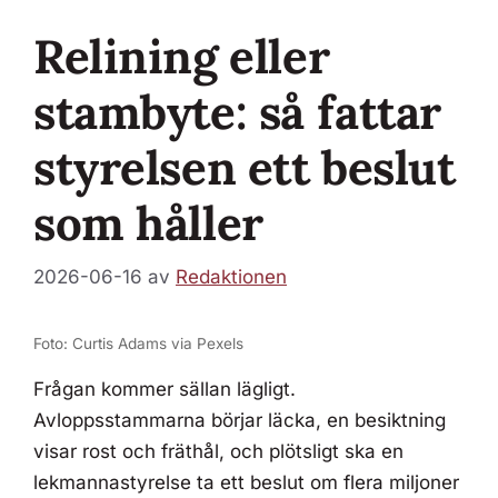
Relining eller
stambyte: så fattar
styrelsen ett beslut
som håller
2026-06-16
av
Redaktionen
Foto: Curtis Adams via Pexels
Frågan kommer sällan lägligt.
Avloppsstammarna börjar läcka, en besiktning
visar rost och fräthål, och plötsligt ska en
lekmannastyrelse ta ett beslut om flera miljoner