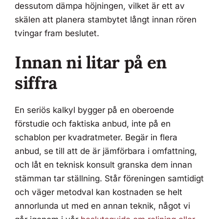
dessutom dämpa höjningen, vilket är ett av
skälen att planera stambytet långt innan rören
tvingar fram beslutet.
Innan ni litar på en
siffra
En seriös kalkyl bygger på en oberoende
förstudie och faktiska anbud, inte på en
schablon per kvadratmeter. Begär in flera
anbud, se till att de är jämförbara i omfattning,
och låt en teknisk konsult granska dem innan
stämman tar ställning. Står föreningen samtidigt
och väger metodval kan kostnaden se helt
annorlunda ut med en annan teknik, något vi