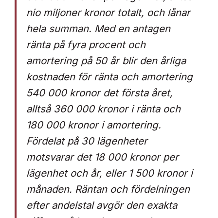
nio miljoner kronor totalt, och lånar
hela summan. Med en antagen
ränta på fyra procent och
amortering på 50 år blir den årliga
kostnaden för ränta och amortering
540 000 kronor det första året,
alltså 360 000 kronor i ränta och
180 000 kronor i amortering.
Fördelat på 30 lägenheter
motsvarar det 18 000 kronor per
lägenhet och år, eller 1 500 kronor i
månaden. Räntan och fördelningen
efter andelstal avgör den exakta