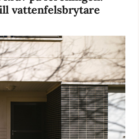
ill vattenfelsbrytare