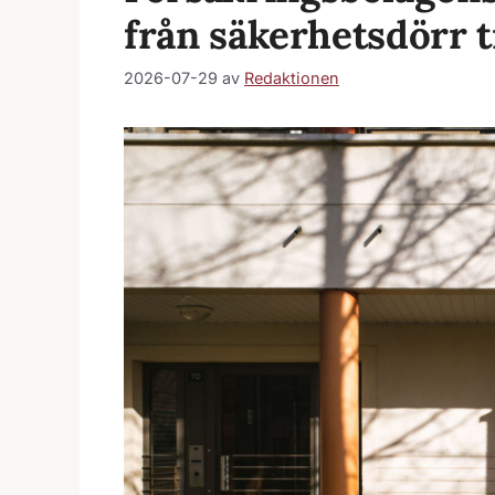
från säkerhetsdörr t
2026-07-29
av
Redaktionen