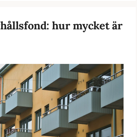
rhållsfond: hur mycket är