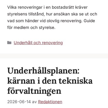
Vilka renoveringar i en bostadsrätt kräver
styrelsens tillstånd, hur ansökan ska se ut och
vad som händer vid olovlig renovering. Guide
för medlem och styrelse.
Kategorier
Underhåll och renovering
Underhållsplanen:
kärnan i den tekniska
förvaltningen
2026-06-14
av
Redaktionen