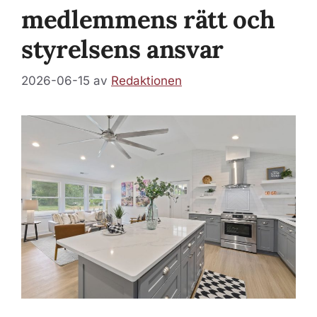
medlemmens rätt och
styrelsens ansvar
2026-06-15
av
Redaktionen