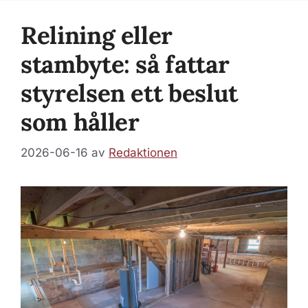
Relining eller
stambyte: så fattar
styrelsen ett beslut
som håller
2026-06-16
av
Redaktionen