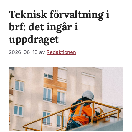
Teknisk förvaltning i
brf: det ingår i
uppdraget
2026-06-13
av
Redaktionen