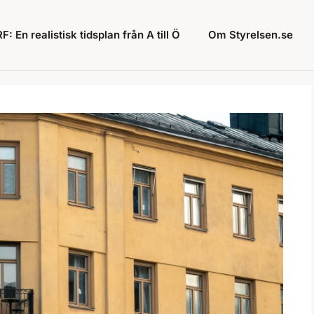
: En realistisk tidsplan från A till Ö
Om Styrelsen.se